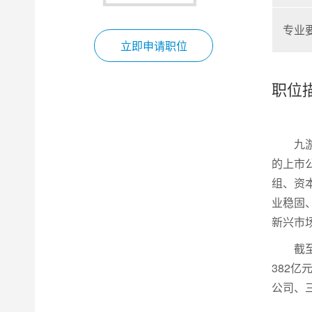
专业
立即申请职位
职位
九游
的上市
组、资
业稳固
新兴市场
截
382
公司、